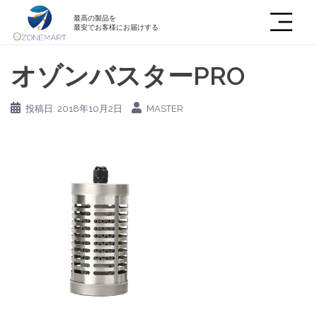
最高の製品を
最安でお客様にお届けする
オゾンバスターPRO
投稿日:
2018年10月2日
MASTER