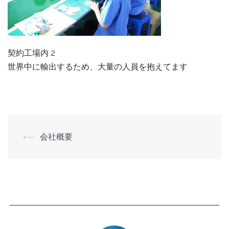
契約工場内 2
世界中に輸出するため、大量の人員を抱えてます
⟵
会社概要